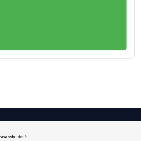
práva vyhradené.